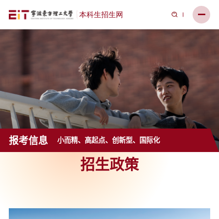
报考信息
小而精、高起点、创新型、国际化
招生政策