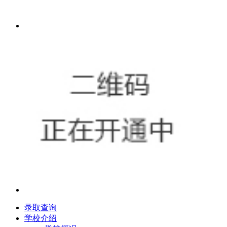
录取查询
学校介绍