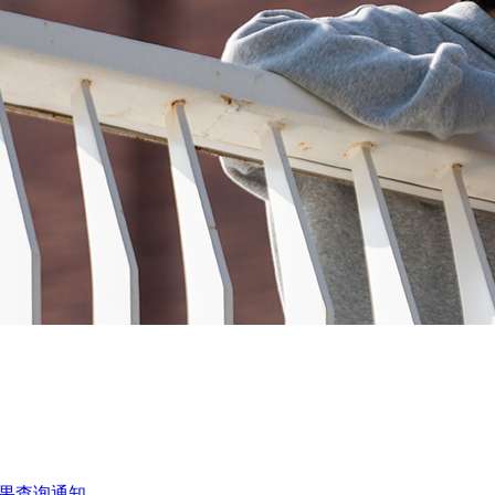
结果查询通知