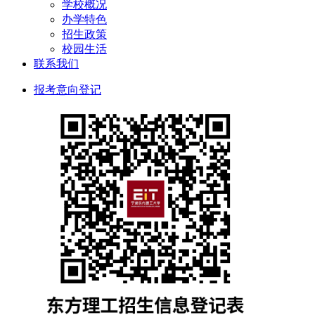
学校概况
办学特色
招生政策
校园生活
联系我们
报考意向登记