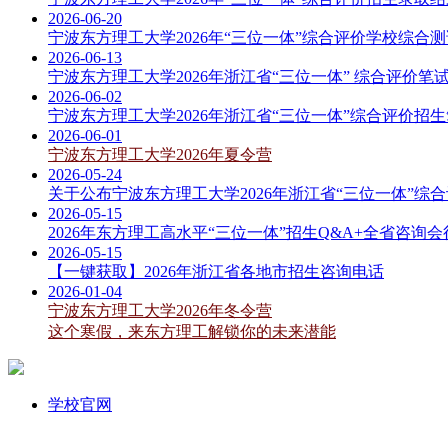
2026-06-20
宁波东方理工大学2026年“三位一体”综合评价学校综合
2026-06-13
宁波东方理工大学2026年浙江省“三位一体” 综合评价
2026-06-02
宁波东方理工大学2026年浙江省“三位一体”综合评价招
2026-06-01
宁波东方理工大学2026年夏令营
2026-05-24
关于公布宁波东方理工大学2026年浙江省“三位一体”综
2026-05-15
2026年东方理工高水平“三位一体”招生Q&A+全省咨询
2026-05-15
【一键获取】2026年浙江省各地市招生咨询电话
2026-01-04
宁波东方理工大学2026年冬令营
这个寒假，来东方理工解锁你的未来潜能
学校官网