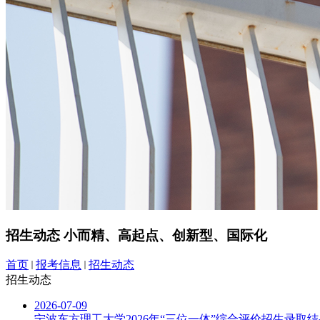
招生动态
小而精、高起点、创新型、国际化
首页
报考信息
招生动态
招生动态
2026-07-09
宁波东方理工大学2026年“三位一体”综合评价招生录取