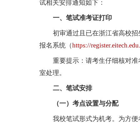
试相关安排通知如下：
一、笔试准考证打印
初审通过且已在浙江省高校招
报名系统
（
https://register.eitech.edu
重要提示：请考生仔细核对准
室处理。
二、笔试安排
（一）考点设置与分配
我校笔试形式为机考。
为方便