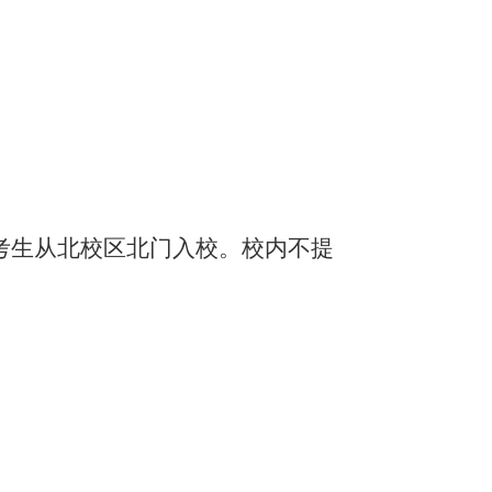
楼考生从北校区北门入校。校内不提