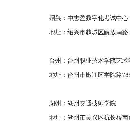
绍兴：中志盈数字化考试中心
地址：绍兴市越城区解放南路
台州：台州职业技术学院艺术
地址：台州市椒江区学院路
7
湖州：湖州交通技师学院
地址：湖州市吴兴区杭长桥南