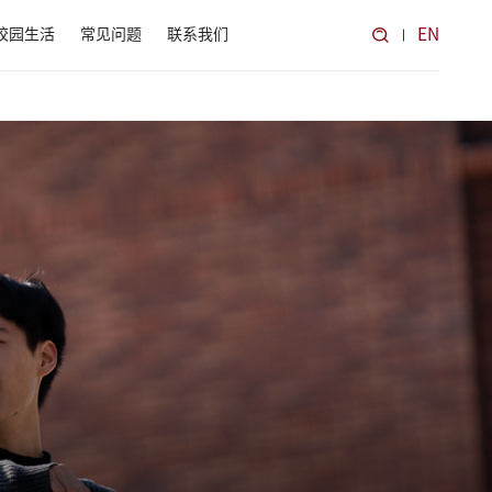
EN
校园生活
常见问题
联系我们
报考意向登记