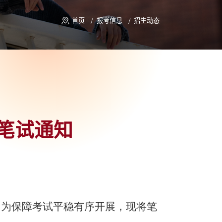
首页
报考信息
招生动态
笔试通知
，为保障考试平稳有序开展，现将笔