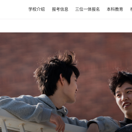
学校介绍
报考信息
三位一体报名
本科教育