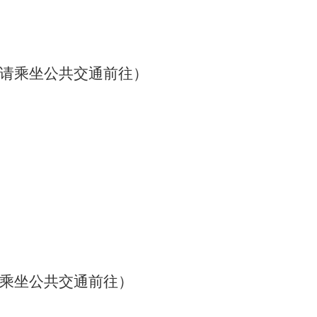
，请乘坐公共交通前往）
乘坐公共交通前往）