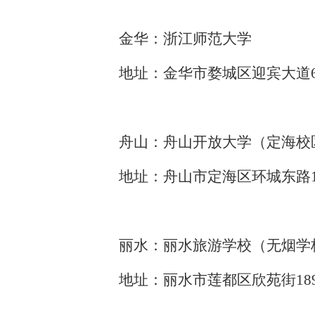
金华：浙江师范大学
地址：金华市婺城区迎宾大道
舟山：舟山开放大学（定海校
地址：舟山市定海区环城东路
丽水：丽水旅游学校（无烟学
地址：丽水市莲都区欣苑街
1