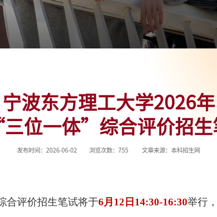
宁波东方理工大学2026年
“三位一体”综合评价招生
发布时间：2026-06-02
浏览次数：
755
文章来源：本科招生网
体”综合评价招生笔试将于
6月12日
14:30-16:30
举行