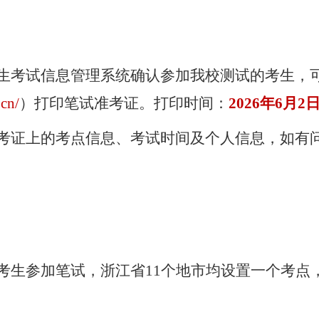
生考试信息管理系统确认参加我校测试的考生，
.cn/
）
打印笔试准考证。打印时间：
2026年6月
2
考证上的考点信息、考试时间及个人信息，如有
考生参加笔试，浙江省
11个地市均设置
一个
考点