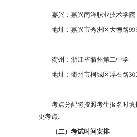
嘉兴：嘉兴南洋职业技术学院
地址：嘉兴市秀洲区大德路
9
衢州：浙江省衢州第二中学
地址：衢州市柯城区浮石路
30
考点分配将按照考生报名时填
更考点。
（二）考试时间安排