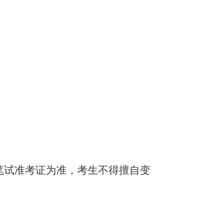
笔试准考证为准，考生不得擅自变