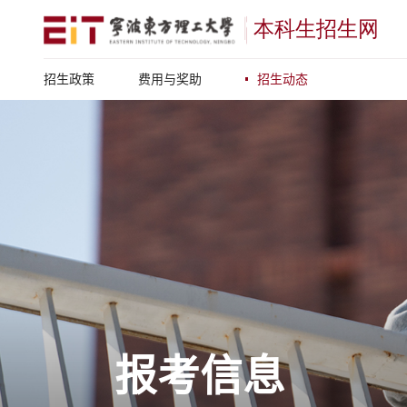
招生政策
费用与奖助
招生动态
报考信息