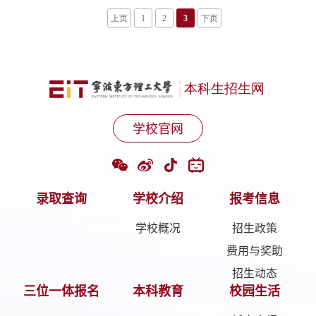
上页
1
2
3
下页
学校官网
录取查询
学校介绍
报考信息
学校概况
招生政策
费用与奖助
招生动态
三位一体报名
本科教育
校园生活