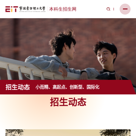
招生动态
小而精、高起点、创新型、国际化
招生动态