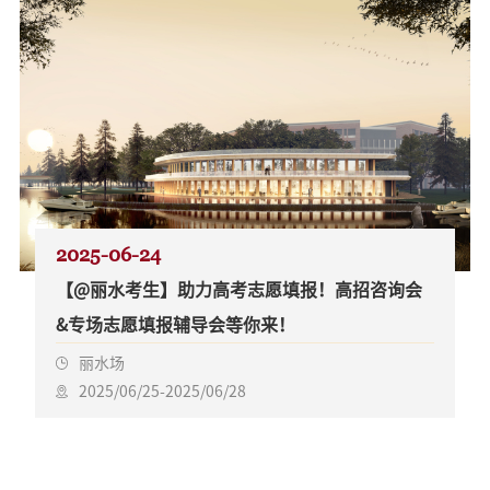
2025-06-24
【@丽水考生】助力高考志愿填报！高招咨询会
&专场志愿填报辅导会等你来！
丽水场
2025/06/25-2025/06/28