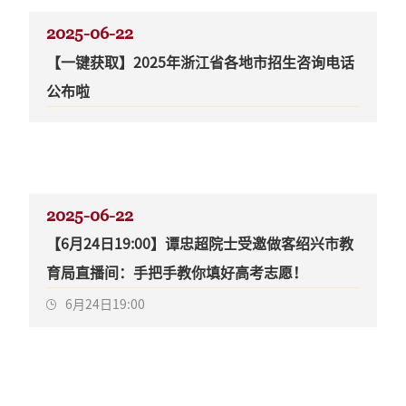
2025-06-22
【一键获取】2025年浙江省各地市招生咨询电话
公布啦
2025-06-22
【6月24日19:00】谭忠超院士受邀做客绍兴市教
育局直播间：手把手教你填好高考志愿！​
6月24日19:00