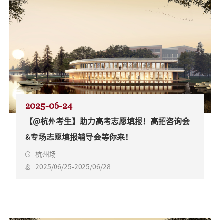
2025-06-24
【@杭州考生】助力高考志愿填报！高招咨询会
&专场志愿填报辅导会等你来！
杭州场
2025/06/25-2025/06/28